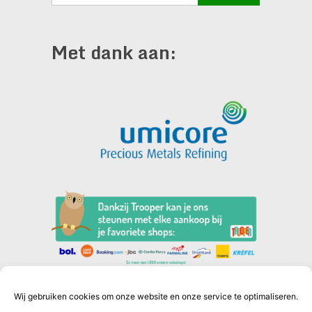
Met dank aan:
Wij gebruiken cookies om onze website en onze service te optimaliseren.