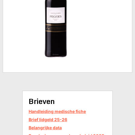
Brieven
Handleiding medische fiche
Brief lidgeld 25-26
Belangrijke data