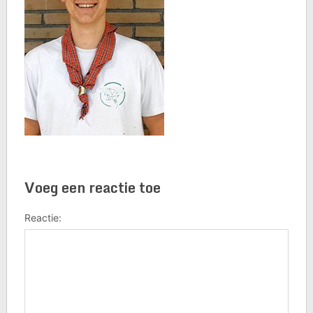
Voeg een reactie toe
Reactie: