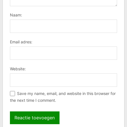
Naam:
Email adres:
Website:
Save my name, email, and website in this browser for
the next time I comment.