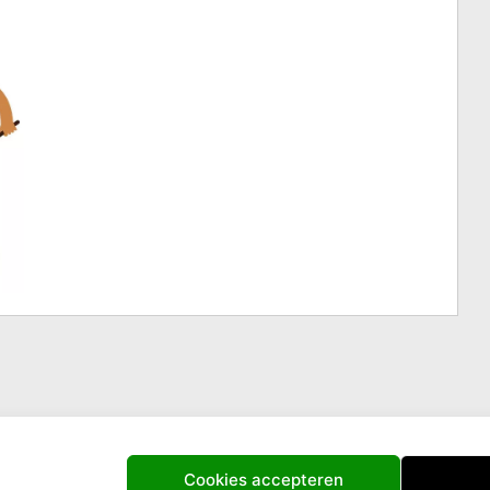
Cookies accepteren