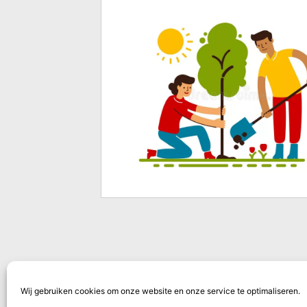
Wij gebruiken cookies om onze website en onze service te optimaliseren.