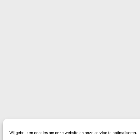
Wij gebruiken cookies om onze website en onze service te optimaliseren.