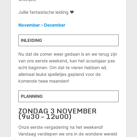
Jullie fantastische leiding ♥
November – December
INLEIDING
Nu dat de zomer weer gedaan is en we terug zijn
van ons eerste weekend, kan het scoutsjaar pas
echt beginnen. Om dat te vieren hebben wij
allemaal leuke spelletjes gepland voor de
komende twee maanden!
PLANNING
ZONDAG 3 NOVEMBER
(9u30 – 12u00)
Onze eerste vergadering na het weekend!
Vandaag verdiepen we ons in de wondere wereld