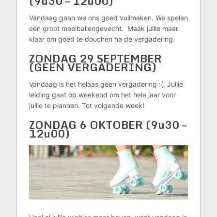
(9u30 – 12u00)
Vandaag gaan we ons goed vuilmaken. We spelen
een groot meelballengevecht. Maak jullie maar
klaar om goed te douchen na de vergadering.
ZONDAG 29 SEPTEMBER
(GEEN VERGADERING)
Vandaag is het helaas geen vergadering :(. Jullie
leiding gaat op weekend om het hele jaar voor
jullie te plannen. Tot volgende week!
ZONDAG 6 OKTOBER (9u30 –
12u00)