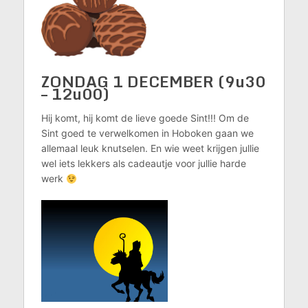
ZONDAG 1 DECEMBER (9u30
– 12u00)
Hij komt, hij komt de lieve goede Sint!!! Om de
Sint goed te verwelkomen in Hoboken gaan we
allemaal leuk knutselen. En wie weet krijgen jullie
wel iets lekkers als cadeautje voor jullie harde
werk