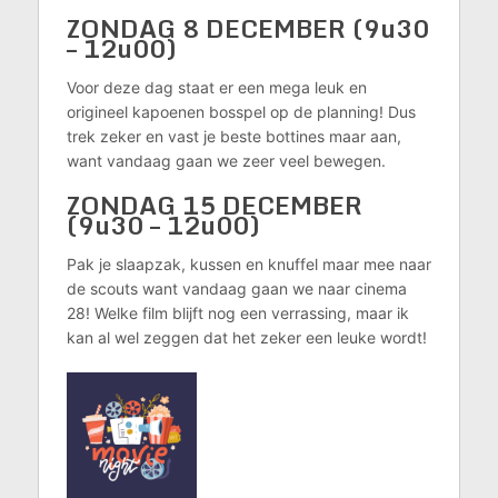
ZONDAG 8 DECEMBER (9u30
– 12u00)
Voor deze dag staat er een mega leuk en
origineel kapoenen bosspel op de planning! Dus
trek zeker en vast je beste bottines maar aan,
want vandaag gaan we zeer veel bewegen.
ZONDAG 15 DECEMBER
(9u30 – 12u00)
Pak je slaapzak, kussen en knuffel maar mee naar
de scouts want vandaag gaan we naar cinema
28! Welke film blijft nog een verrassing, maar ik
kan al wel zeggen dat het zeker een leuke wordt!