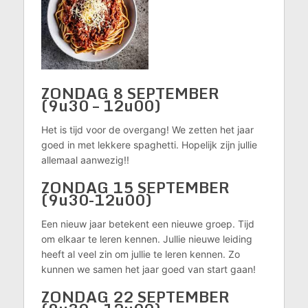
ZONDAG 8 SEPTEMBER
(9u30 – 12u00)
Het is tijd voor de overgang! We zetten het jaar
goed in met lekkere spaghetti. Hopelijk zijn jullie
allemaal aanwezig!!
ZONDAG 15 SEPTEMBER
(9u30-12u00)
Een nieuw jaar betekent een nieuwe groep. Tijd
om elkaar te leren kennen. Jullie nieuwe leiding
heeft al veel zin om jullie te leren kennen. Zo
kunnen we samen het jaar goed van start gaan!
ZONDAG 22 SEPTEMBER