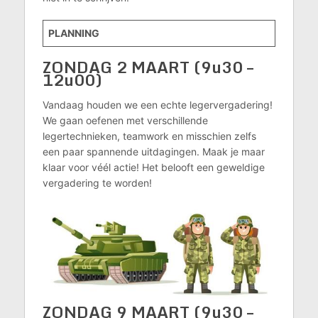
PLANNING
ZONDAG 2 MAART
(9u30 –
12u00)
Vandaag houden we een echte legervergadering!
We gaan oefenen met verschillende
legertechnieken, teamwork en misschien zelfs
een paar spannende uitdagingen. Maak je maar
klaar voor véél actie! Het belooft een geweldige
vergadering te worden!
ZONDAG 9 MAART (9u30 –