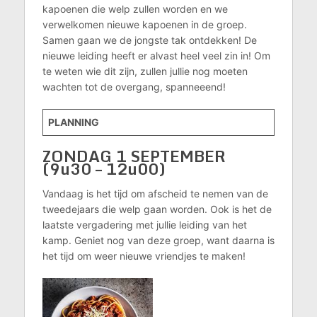
kapoenen die welp zullen worden en we
verwelkomen nieuwe kapoenen in de groep.
Samen gaan we de jongste tak ontdekken! De
nieuwe leiding heeft er alvast heel veel zin in! Om
te weten wie dit zijn, zullen jullie nog moeten
wachten tot de overgang, spanneeend!
PLANNING
ZONDAG 1 SEPTEMBER
(9u30 – 12u00)
Vandaag is het tijd om afscheid te nemen van de
tweedejaars die welp gaan worden. Ook is het de
laatste vergadering met jullie leiding van het
kamp. Geniet nog van deze groep, want daarna is
het tijd om weer nieuwe vriendjes te maken!