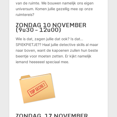
van de ruimte. We bouwen namelijk ons eigen
universum. Komen jullie gezellig mee op onze
ruimtereis?
ZONDAG 10 NOVEMBER
(9u30 – 12u00)
Wie is dat, zagen jullie dat ook? Is dat…
SPIEKPIETJE?? Haal jullie detective skills al maar
naar boven, want de kapoenen zullen hun beste
beentje voor moeten zetten. Er kijkt namelijk
iemand heeeeeel speciaal mee.
ZONDAG 17 NOVEMBER