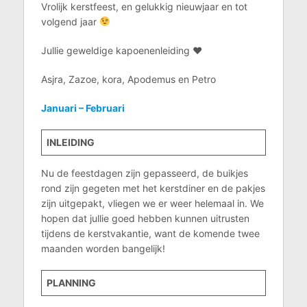
Vrolijk kerstfeest, en gelukkig nieuwjaar en tot
volgend jaar
Jullie geweldige kapoenenleiding ♥
Asjra, Zazoe, kora, Apodemus en Petro
Januari – Februari
INLEIDING
Nu de feestdagen zijn gepasseerd, de buikjes
rond zijn gegeten met het kerstdiner en de pakjes
zijn uitgepakt, vliegen we er weer helemaal in. We
hopen dat jullie goed hebben kunnen uitrusten
tijdens de kerstvakantie, want de komende twee
maanden worden bangelijk!
PLANNING