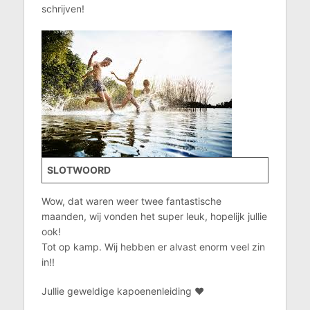
schrijven!
SLOTWOORD
Wow, dat waren weer twee fantastische
maanden, wij vonden het super leuk, hopelijk jullie
ook!
Tot op kamp. Wij hebben er alvast enorm veel zin
in!!
Jullie geweldige kapoenenleiding ♥