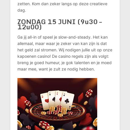
zetten. Kom dan zeker langs op deze creatieve
dag.
ZONDAG 15 JUNI (9u30 –
12u00)
Ga jij all-in of speel je slow-and-steady. Het kan
allemaal, maar waar je zeker van kan zijn is dat
het geld zal stromen. Wij nodigen jullie uit op onze
kapoenen casino! De casino regels zijn als volgt:
breng je goed humeur, je gok talenten en je moed
maar mee, want je zult ze nodig hebben.