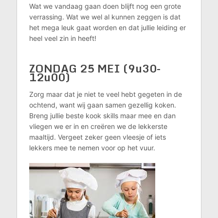
Wat we vandaag gaan doen blijft nog een grote
verrassing. Wat we wel al kunnen zeggen is dat
het mega leuk gaat worden en dat jullie leiding er
heel veel zin in heeft!
ZONDAG 25 MEI (9u30-
12u00)
Zorg maar dat je niet te veel hebt gegeten in de
ochtend, want wij gaan samen gezellig koken.
Breng jullie beste kook skills maar mee en dan
vliegen we er in en creëren we de lekkerste
maaltijd. Vergeet zeker geen vleesje of iets
lekkers mee te nemen voor op het vuur.