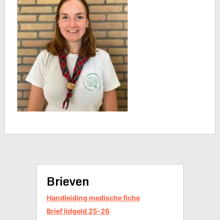
Brieven
Handleiding medische fiche
Brief lidgeld 25-26