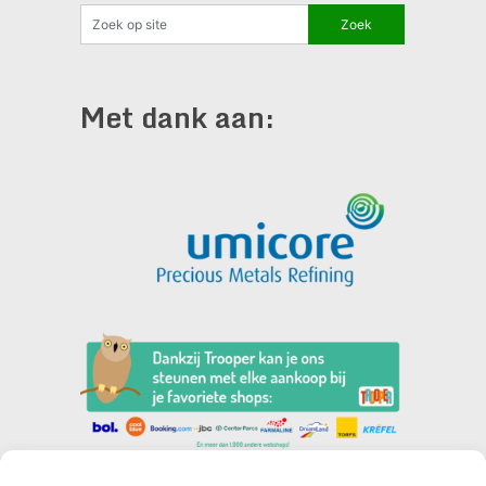
Met dank aan: