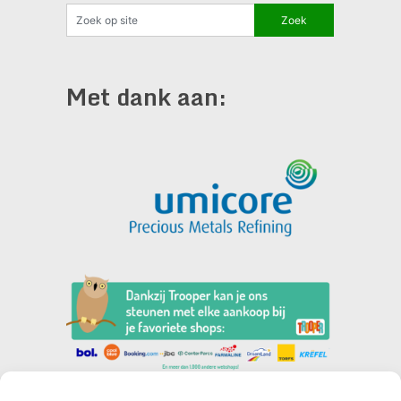
Met dank aan: