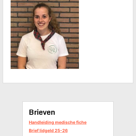
Brieven
Handleiding medische fiche
Brief lidgeld 25-26