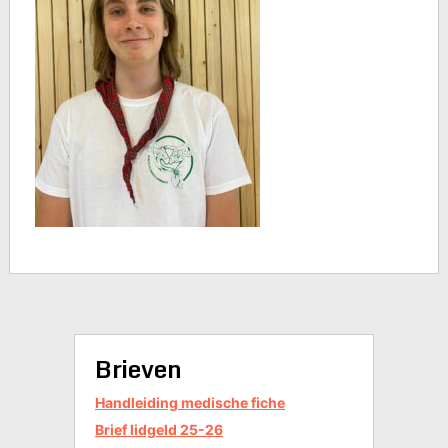
Brieven
Handleiding medische fiche
Brief lidgeld 25-26