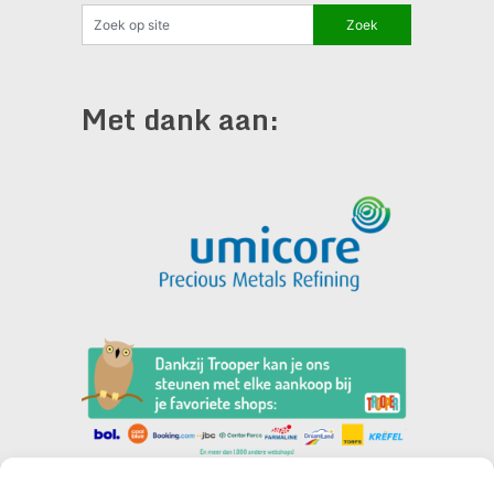
Met dank aan: