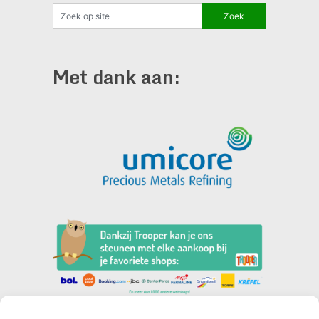
Met dank aan: