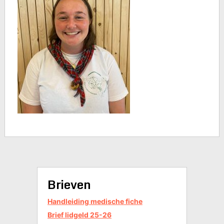
Brieven
Handleiding medische fiche
Brief lidgeld 25-26