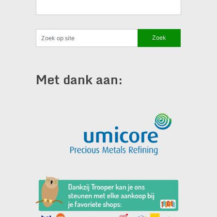
Met dank aan: