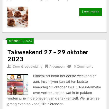
Lees meer
oktober 17, 2023
Takweekend 27 – 29 oktober
2023
Door
Groepsleiding
Algemeen
0 Comments
Binnenkort komt het eerste weekend er
aan. Inschrijven kan tot ten laatste
maandag 23 oktober 12u00.Alle informatie
over vertrekuren en wat in te pakken
vinden jullie in de brieven van de takken zelf. We lijsten ze
graag even op voor jullie hieronder: