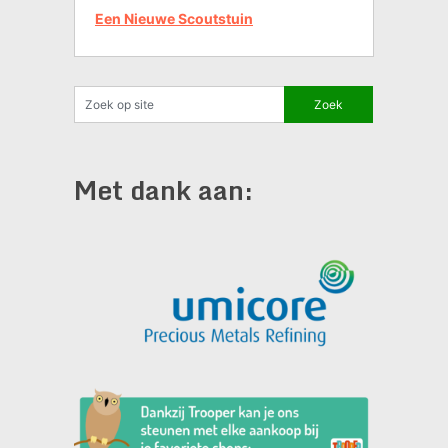
Een Nieuwe Scoutstuin
Met dank aan: