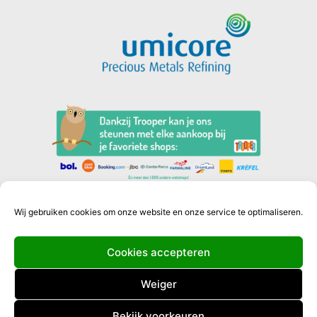
Wij gebruiken cookies om onze website en onze service te optimaliseren.
Cookies accepteren
Privacyverklaring
Weiger
Cookiebeleid (EU)
Bekijk voorkeuren