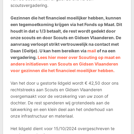
scoutsvergadering.
Gezinnen die het financieel moeilijker hebben, kunnen
een tegemoetkoming krijgen via het Fonds op Maat. Dit
houdt in dat u 1/3 betaalt, de rest wordt gedekt door
onze scouts en door Scouts en Gidsen Vlaanderen. De
aanvraag verloopt strikt vertrouwelijk na contact met
Daan (Geitje). U kan hem bereiken via
mail
of na een
vergadering.
Lees hier meer over Scouting op maat en
andere initiatieven van Scouts en Gidsen Vlaanderen
voor gezinnen die het financieel moeilijker hebben.
Van het door u gestorte lidgeld wordt € 42,50 door ons
rechtstreeks aan Scouts en Gidsen Vlaanderen
overgemaakt voor de verzekering van uw zoon of
dochter. De rest spenderen wij grotendeels aan de
takwerking en een klein deel aan het onderhoud van
onze infrastructuur en materiaal.
Het lidgeld dient voor 15/10/2024 overgeschreven te