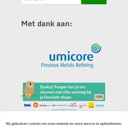
Met dank aan:
Wij gebruiken cookies om onze website en onze service te optimaliseren.