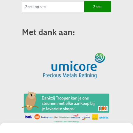
Met dank aan: