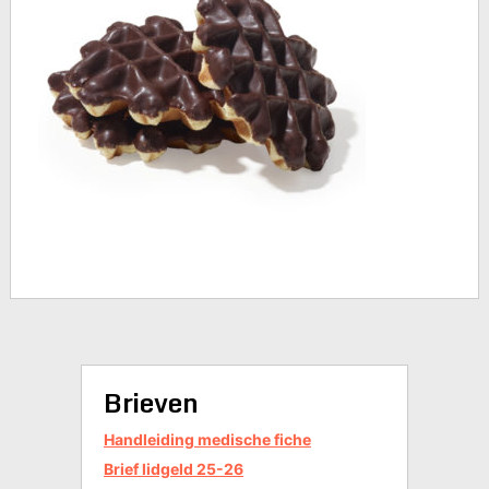
Brieven
Handleiding medische fiche
Brief lidgeld 25-26