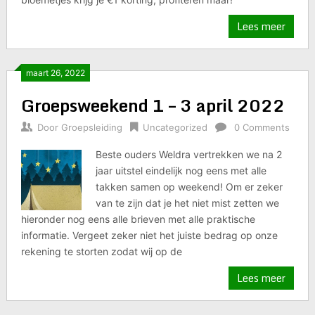
Lees meer
maart 26, 2022
Groepsweekend 1 – 3 april 2022
Door
Groepsleiding
Uncategorized
0 Comments
Beste ouders Weldra vertrekken we na 2
jaar uitstel eindelijk nog eens met alle
takken samen op weekend! Om er zeker
van te zijn dat je het niet mist zetten we
hieronder nog eens alle brieven met alle praktische
informatie. Vergeet zeker niet het juiste bedrag op onze
rekening te storten zodat wij op de
Lees meer