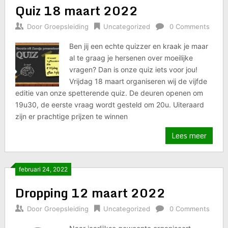
Quiz 18 maart 2022
Door
Groepsleiding
Uncategorized
0 Comments
Ben jij een echte quizzer en kraak je maar
al te graag je hersenen over moeilijke
vragen? Dan is onze quiz iets voor jou!
Vrijdag 18 maart organiseren wij de vijfde
editie van onze spetterende quiz. De deuren openen om
19u30, de eerste vraag wordt gesteld om 20u. Uiteraard
zijn er prachtige prijzen te winnen
Lees meer
februari 24, 2022
Dropping 12 maart 2022
Door
Groepsleiding
Uncategorized
0 Comments