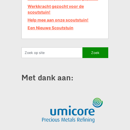
Werkkracht gezocht voor de
scoutstuin!
Help mee aan onze scoutstuin!
Een Nieuwe Scoutstuin
Met dank aan: