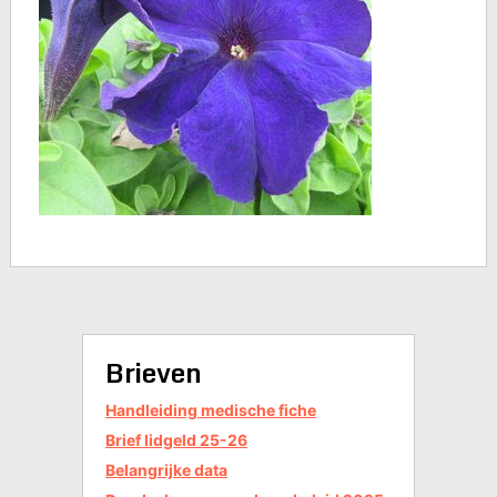
Brieven
Handleiding medische fiche
Brief lidgeld 25-26
Belangrijke data