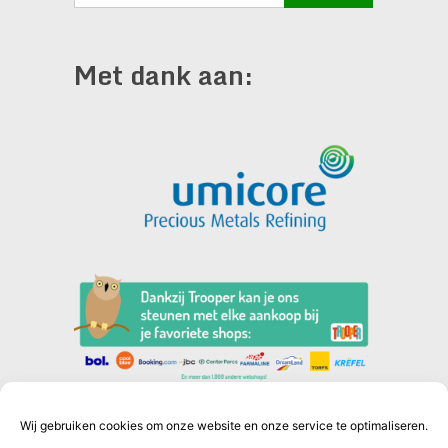
Met dank aan:
Wij gebruiken cookies om onze website en onze service te optimaliseren.