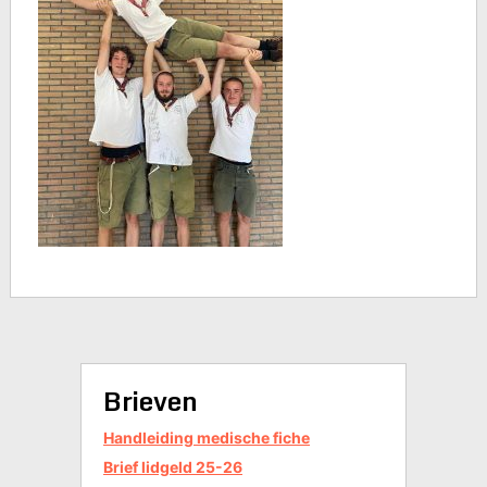
Brieven
Handleiding medische fiche
Brief lidgeld 25-26