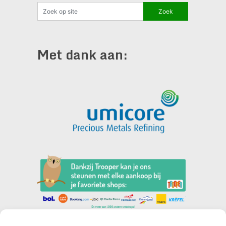
Met dank aan: