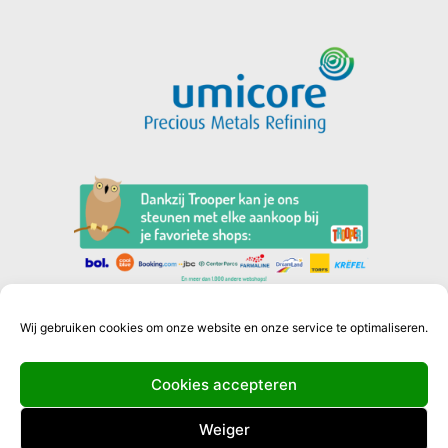
Wij gebruiken cookies om onze website en onze service te optimaliseren.
Cookies accepteren
Privacyverklaring
Weiger
Cookiebeleid (EU)