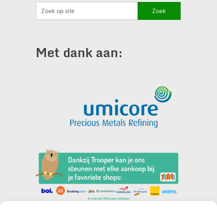
Met dank aan: