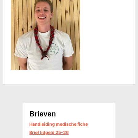
Brieven
Handleiding medische fiche
Brief lidgeld 25-26